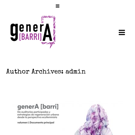
Author Archives: admin