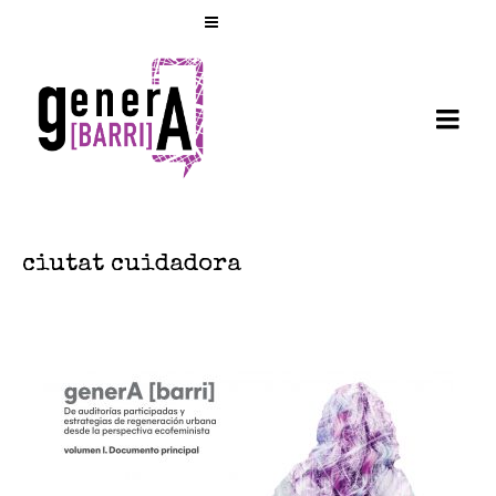
ciutat cuidadora