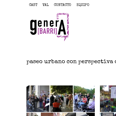
CAST
VAL
CONTACTO
EQUIPO
paseo urbano con perspectiva 