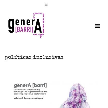
políticas inclusivas