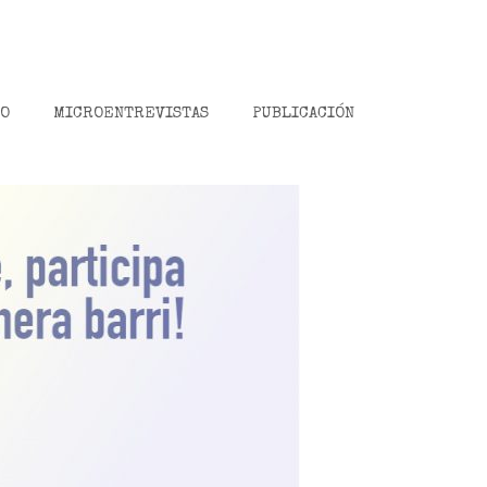
SO
MICROENTREVISTAS
PUBLICACIÓN