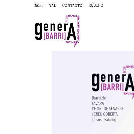
CAST
VAL
CONTACTO
EQUIPO