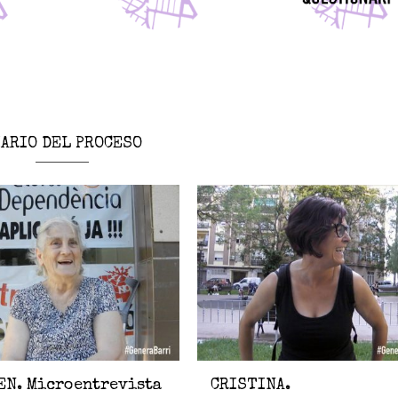
IARIO DEL PROCESO
EN. Microentrevista
CRISTINA.