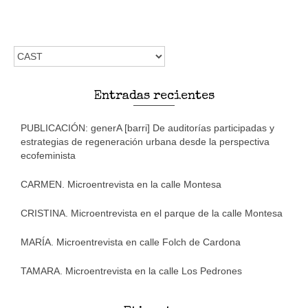
Elegir
un
idioma
Entradas recientes
PUBLICACIÓN: generA [barri] De auditorías participadas y
estrategias de regeneración urbana desde la perspectiva
ecofeminista
CARMEN. Microentrevista en la calle Montesa
CRISTINA. Microentrevista en el parque de la calle Montesa
MARÍA. Microentrevista en calle Folch de Cardona
TAMARA. Microentrevista en la calle Los Pedrones