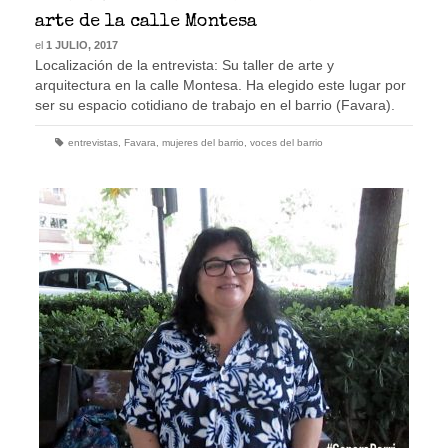
arte de la calle Montesa
el
1 JULIO, 2017
Localización de la entrevista: Su taller de arte y
arquitectura en la calle Montesa. Ha elegido este lugar por
ser su espacio cotidiano de trabajo en el barrio (Favara).
entrevistas
,
Favara
,
mujeres del barrio
,
voces del barrio