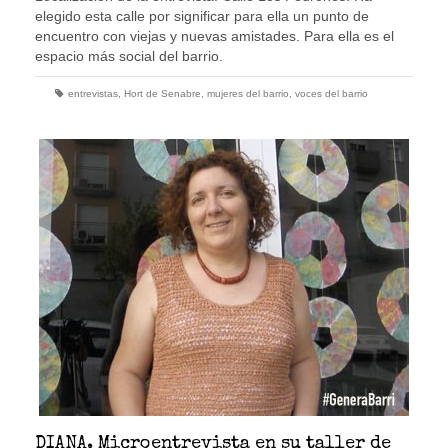
elegido esta calle por significar para ella un punto de
encuentro con viejas y nuevas amistades. Para ella es el
espacio más social del barrio.
entrevistas
,
Hort de Senabre
,
mujeres del barrio
,
voces del barrio
DIANA. Microentrevista en su taller de