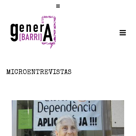
MICROENTREVISTAS