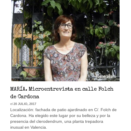
MARÍA. Microentrevista en calle Folch
de Cardona
el
20 JULIO, 2017
Localización: fachada de patio ajardinado en C/. Folch de
Cardona. Ha elegido este lugar por su belleza y por la
presencia del clerodendrum, una planta trepadora
inusual en Valencia.