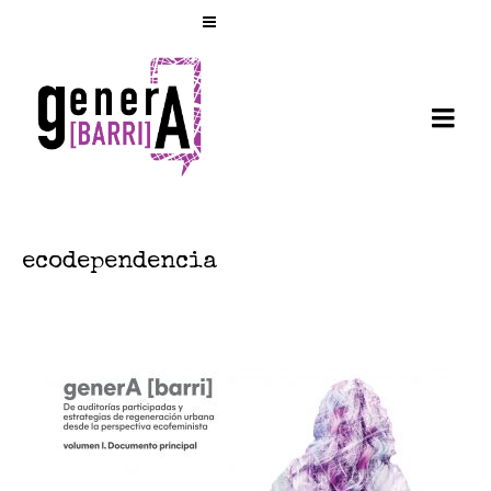
ecodependencia